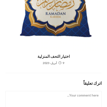
اختيار التحف المنزلية
9 أبريل، 2023
اترك تعليقاً