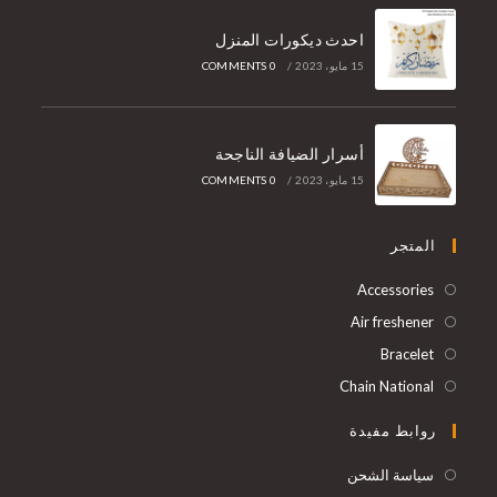
احدث ديكورات المنزل
15 مايو، 2023
/
0 COMMENTS
أسرار الضيافة الناجحة
15 مايو، 2023
/
0 COMMENTS
المتجر
Accessories
Air freshener
Bracelet
Chain National
روابط مفيدة
سياسة الشحن