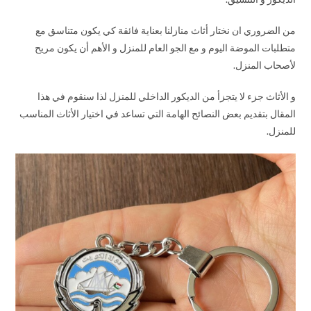
من الضروري ان نختار أثاث منازلنا بعناية فائقة كي يكون متناسق مع
متطلبات الموضة اليوم و مع الجو العام للمنزل و الأهم أن يكون مريح
لأصحاب المنزل.
و الأثاث جزء لا يتجزأ من الديكور الداخلي للمنزل لذا سنقوم في هذا
المقال بتقديم بعض النصائح الهامة التي تساعد في اختيار الأثاث المناسب
للمنزل.