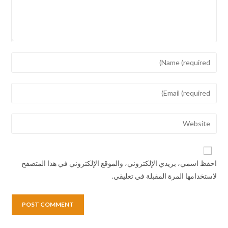
احفظ اسمي، بريدي الإلكتروني، والموقع الإلكتروني في هذا المتصفح
لاستخدامها المرة المقبلة في تعليقي.