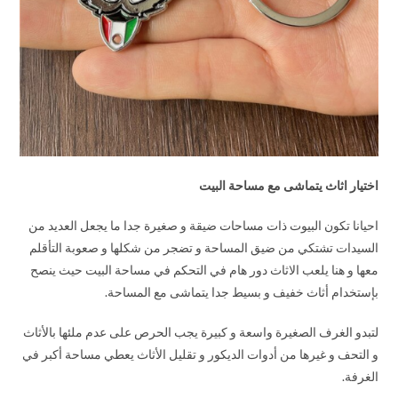
اختيار اثاث يتماشى مع مساحة البيت
احيانا تكون البيوت ذات مساحات ضيقة و صغيرة جدا ما يجعل العديد من
السيدات تشتكي من ضيق المساحة و تضجر من شكلها و صعوبة التأقلم
معها و هنا يلعب الاثاث دور هام في التحكم في مساحة البيت حيث ينصح
بإستخدام أثاث خفيف و بسيط جدا يتماشى مع المساحة.
لتبدو الغرف الصغيرة واسعة و كبيرة يجب الحرص على عدم ملئها بالأثاث
و التحف و غيرها من أدوات الديكور و تقليل الأثاث يعطي مساحة أكبر في
الغرفة.