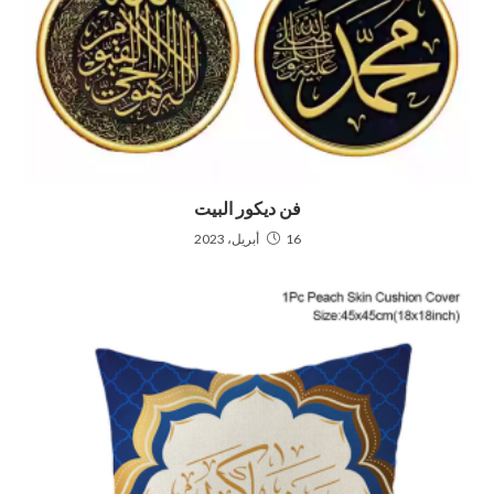
فن ديكور البيت
16 أبريل، 2023