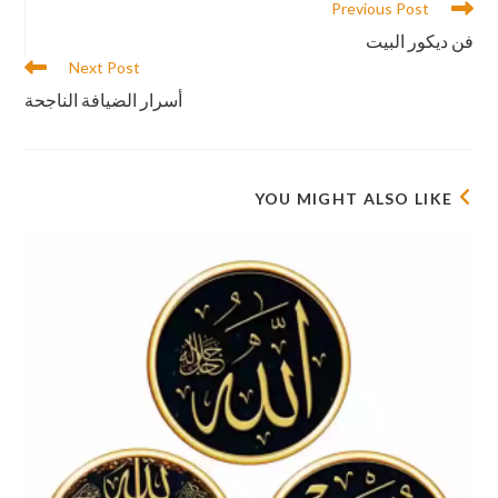
Previous Post
فن ديكور البيت
Next Post
أسرار الضيافة الناجحة
YOU MIGHT ALSO LIKE