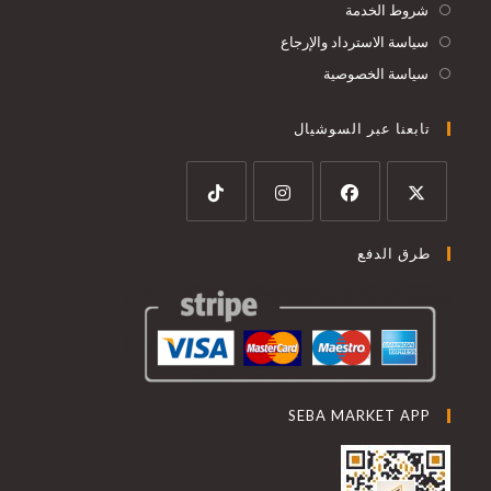
شروط الخدمة
سياسة الاسترداد والإرجاع
سياسة الخصوصية
تابعنا عبر السوشيال
طرق الدفع
SEBA MARKET APP