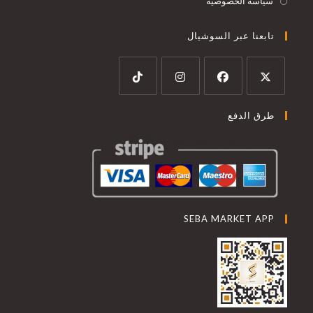
سياسة الخصوصية
تابعنا عبر السوشيال
طرق الدفع
SEBA MARKET APP