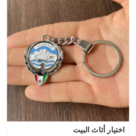
اختيار أثاث البيت