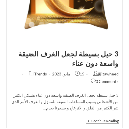
3 حيل بسيطة لجعل الغرف الضيقة
واسعة دون عناء
jiji.tawheed
15 مايو، 2023
Trends
0 Comments
3 حيل بسيطة لجعل الغرف الضيقة واسعة دون عناء يشتكي الكثير
من الأشخاص بسبب المساحات الضيقة للمنازل و الغرف الأمر الذي
يثير الكثير من القلق و الانزعاج و يشعرنا بعدم…
Continue Reading