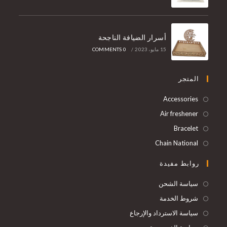
أسرار الضيافة الناجحة
15 مايو، 2023
/
0 COMMENTS
المتجر
Accessories
Air freshener
Bracelet
Chain National
روابط مفيدة
سياسة الشحن
شروط الخدمة
سياسة الاسترداد والإرجاع