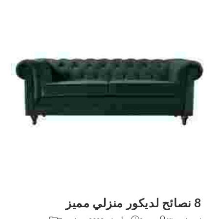
8 نصائح لديكور منزلي مميز