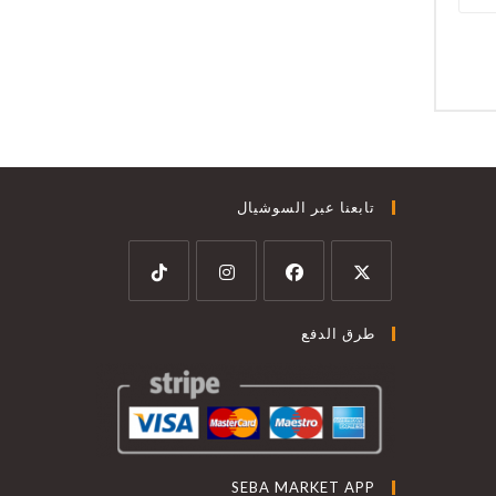
تابعنا عبر السوشيال
طرق الدفع
SEBA MARKET APP