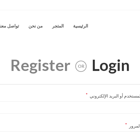
الرئيسية
المتجر
من نحن
تواصل معنا
Register
Login
OR
*
مستخدم أو البريد الإلكتروني
*
لمرور