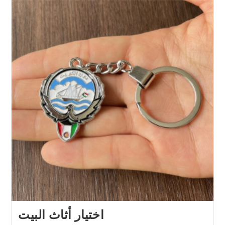
اختيار أثاث البيت