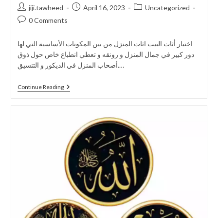
jiji.tawheed
April 16, 2023
Uncategorized
0 Comments
اختيار أثاث البيت اثاث المنزل من بين المكونات الأساسية التي لها
دور كبير في جمال المنزل و رونقه و تعطي انطباع خاص حول ذوق
أصحاب المنزل في الديكور و التنسيق.…
Continue Reading