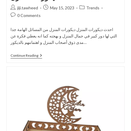
jiji.tawheed
May 15, 2023
Trends
0 Comments
احدث ديكورات المنزل ديكورات المنزل من المسائل الهامة جدا
التي لها دور كبير في جمال المنزل و بهجته كما انه يعطي فكرة عن
مدى ذوق أصحاب المنزل و اهتمامهم بالديكور…
Continue Reading