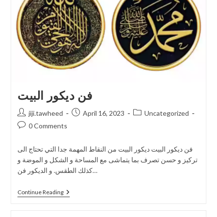
فن ديكور البيت
jiji.tawheed
April 16, 2023
Uncategorized
0 Comments
فن ديكور البيت ديكور البيت من النقاط المهمة جدا التي تحتاج الى
تركيز و حسن تصرف بما يتماشى مع المساحة و الشكل و الموضة و
كذلك الطقس. و الديكور فن…
Continue Reading