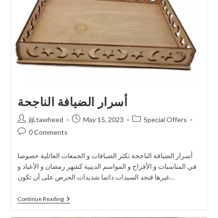
أسرار الضيافة الناجحة
jiji.tawheed
May 15, 2023
Special Offers
0 Comments
أسرار الضيافة الناجحة تكثر الضيافات و الجمعات العائلية خصوصا
في المناسبات و الأفراح و المواسم الدينية كشهر رمضان و الأعياد و
غيرها فنجد السيدات دائما شديدات الحرص على أن تكون…
Continue Reading