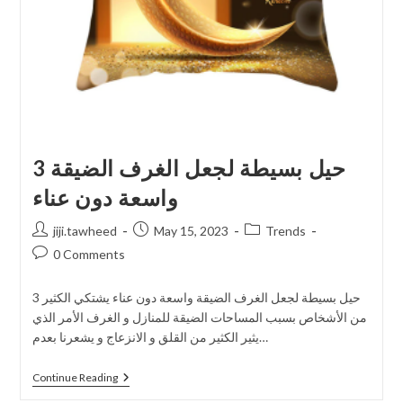
3 حيل بسيطة لجعل الغرف الضيقة
واسعة دون عناء
jiji.tawheed
May 15, 2023
Trends
0 Comments
3 حيل بسيطة لجعل الغرف الضيقة واسعة دون عناء يشتكي الكثير
من الأشخاص بسبب المساحات الضيقة للمنازل و الغرف الأمر الذي
يثير الكثير من القلق و الانزعاج و يشعرنا بعدم…
Continue Reading