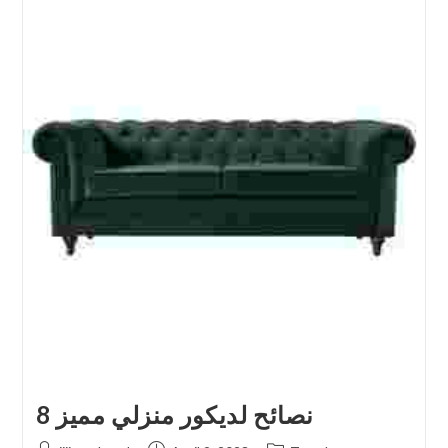
8 نصائح لديكور منزلي مميز