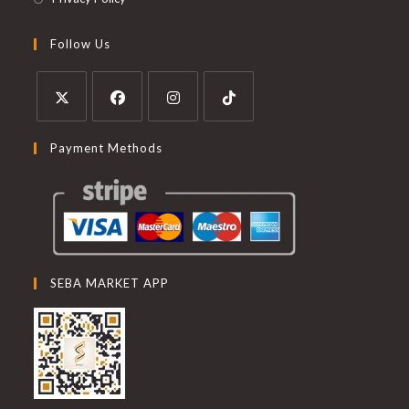
Follow Us
Payment Methods
SEBA MARKET APP