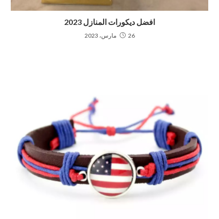
افضل ديكورات المنازل 2023
26 مارس، 2023