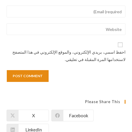
احفظ اسمي، بريدي الإلكتروني، والموقع الإلكتروني في هذا المتصفح
لاستخدامها المرة المقبلة في تعليقي.
Please Share This
X
Facebook
LinkedIn