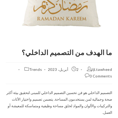
ما الهدف من التصميم الداخلي؟
jiji.tawheed
2 أبريل، 2023
Trends
0 Comments
التصميم الداخلي هو فن تحسين التصميم الداخلي للمبنى لتحقيق بيئة أكثر
صحة وجمالية لمن يستخدمون المساحة. يتضمن تصميم واختيار الأثاث
والتركيبات والألوان والمواد لخلق مساحة وظيفية ومتماسكة للمعيشة أو
العمل.