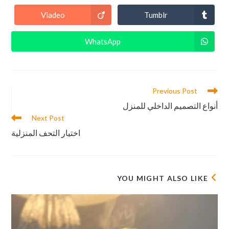
Viadeo
Tumblr
WhatsApp
Previous Post
أنواع التصميم الداخلي للمنزل
Next Post
اختيار التحف المنزلية
YOU MIGHT ALSO LIKE