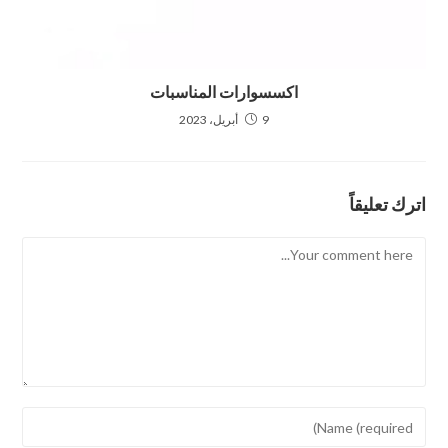
اكسسوارات المناسبات
9 أبريل، 2023
اترك تعليقاً