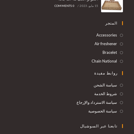
15 مايو، 2023
/
0 COMMENTS
المتجر
Accessories
Air freshener
Bracelet
Chain National
روابط مفيدة
سياسة الشحن
شروط الخدمة
سياسة الاسترداد والإرجاع
سياسة الخصوصية
تابعنا عبر السوشيال