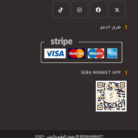
طرق الدفع
SEBA MARKET APP
SEBAMARKET © حقوق الطبع والنشر - 2025