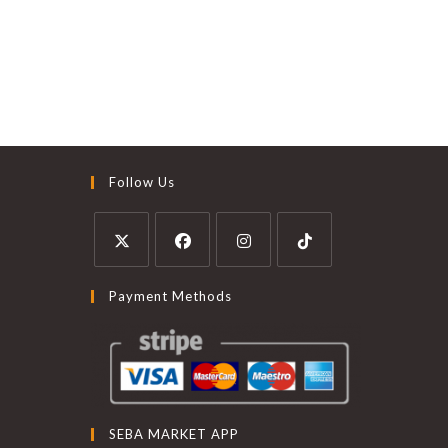
Follow Us
Payment Methods
SEBA MARKET APP