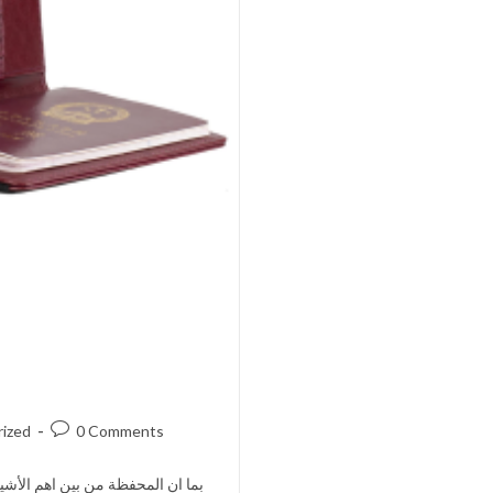
ized
0 Comments
بما ان المحفظة من بين اهم الأشياء