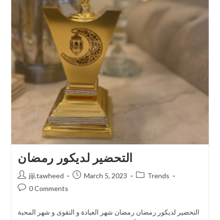
التحضير لديكور رمضان
jiji.tawheed
March 5, 2023
Trends
0 Comments
التحضير لديكور رمضان رمضان شهر العبادة و التقوى و شهر المحبة