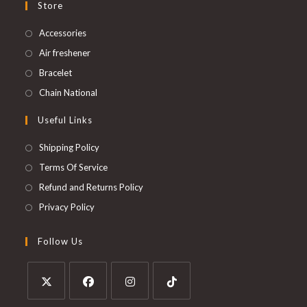
Store
Accessories
Air freshener
Bracelet
Chain National
Useful Links
Shipping Policy
Terms Of Service
Refund and Returns Policy
Privacy Policy
Follow Us