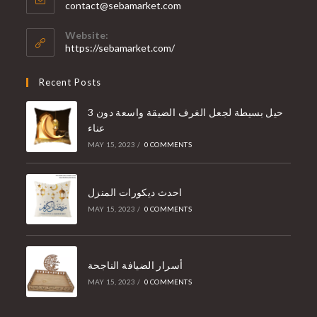
contact@sebamarket.com
Website:
https://sebamarket.com/
Recent Posts
3 حيل بسيطة لجعل الغرف الضيقة واسعة دون
عناء
MAY 15, 2023
/
0 COMMENTS
احدث ديكورات المنزل
MAY 15, 2023
/
0 COMMENTS
أسرار الضيافة الناجحة
MAY 15, 2023
/
0 COMMENTS