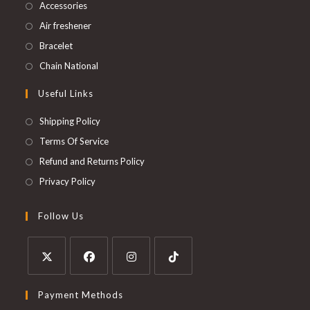
Accessories
Air freshener
Bracelet
Chain National
Useful Links
Shipping Policy
Terms Of Service
Refund and Returns Policy
Privacy Policy
Follow Us
Payment Methods