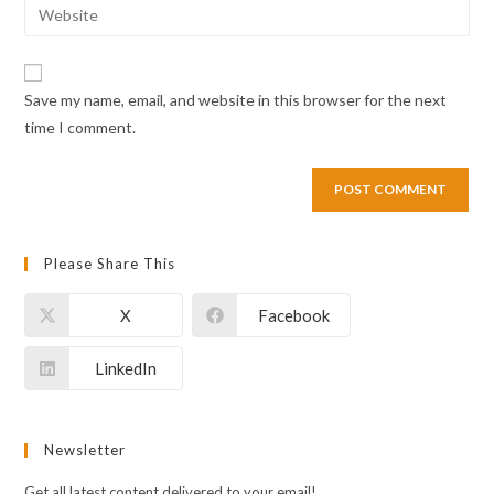
Save my name, email, and website in this browser for the next
time I comment.
Please Share This
X
Facebook
LinkedIn
Newsletter
Get all latest content delivered to your email!