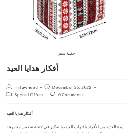
حقيبة سفر
أفكار هدايا العيد
jiji.tawheed
December 25, 2022
Special Offers
0 Comments
أفكار هدايا العيد
يبدء العديد من الأفراد باقتراب العيد، بالتفكير في لائحة تتضمن مجموعة