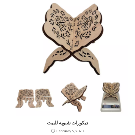
ديكورات شتوية للبيت
February 5, 2023