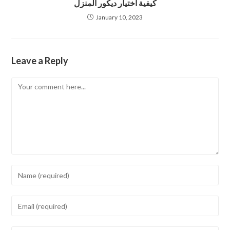
كيفية اختيار ديكور المنزل
January 10, 2023
Leave a Reply