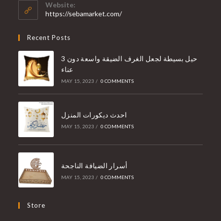
Website:
https://sebamarket.com/
Recent Posts
3 حيل بسيطة لجعل الغرف الضيقة واسعة دون
عناء
MAY 15, 2023
/
0 COMMENTS
احدث ديكورات المنزل
MAY 15, 2023
/
0 COMMENTS
أسرار الضيافة الناجحة
MAY 15, 2023
/
0 COMMENTS
Store