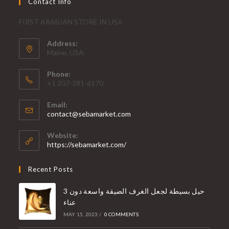
Contact Info
FIRST ARABIAN STORE IN USA
Address:
Maine, USA
Phone:
+1 207-381-6170
Email:
contact@sebamarket.com
Website:
https://sebamarket.com/
Recent Posts
3 حيل بسيطة لجعل الغرف الضيقة واسعة دون
عناء
MAY 15, 2023
/
0 COMMENTS