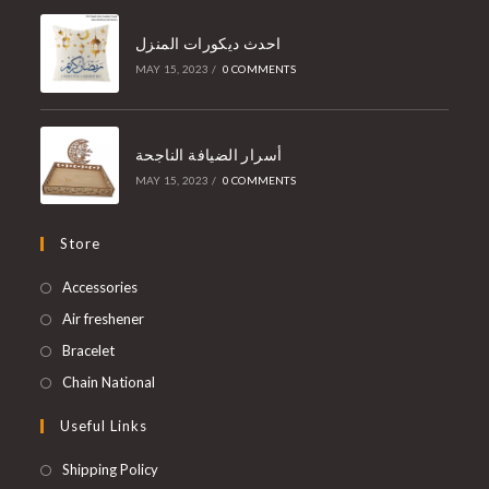
احدث ديكورات المنزل
MAY 15, 2023
/
0 COMMENTS
أسرار الضيافة الناجحة
MAY 15, 2023
/
0 COMMENTS
Store
Accessories
Air freshener
Bracelet
Chain National
Useful Links
Shipping Policy