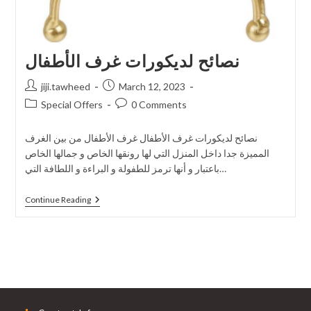
نصائح لديكورات غرف الأطفال
jiji.tawheed
March 12, 2023
Special Offers
0 Comments
نصائح لديكورات غرف الأطفال غرف الأطفال من بين الغرف
المميزة جدا داخل المنزل التي لها رونقها الخاص و جمالها الخاص
باعتبار و أنها ترمز للطفولة و البراءة و اللطافة التي…
Continue Reading