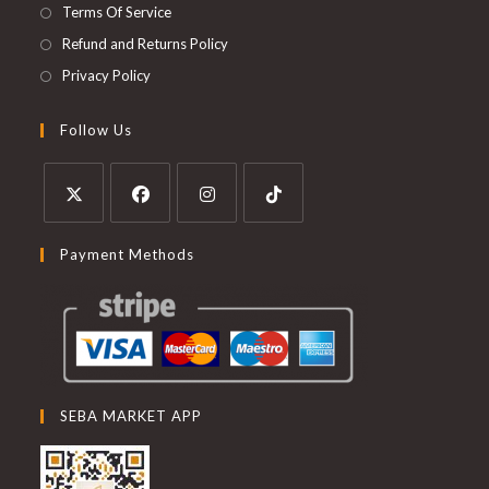
Terms Of Service
Refund and Returns Policy
Privacy Policy
Follow Us
Payment Methods
SEBA MARKET APP